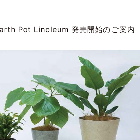
7
arth Pot Linoleum 発売開始のご案内