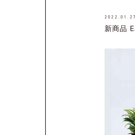
2022.01.2
新商品 E